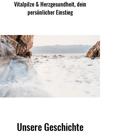
Vitalpilze & Herzgesundheit, dein
persönlicher Einstieg
Unsere Geschichte