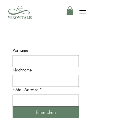
Vorname
Nachname
E-Mail-Adresse
*
Einreichen