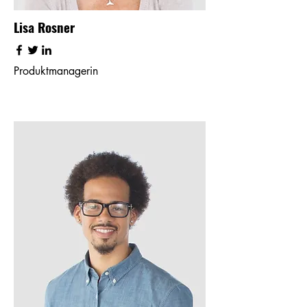
Lisa Rosner
Produktmanagerin