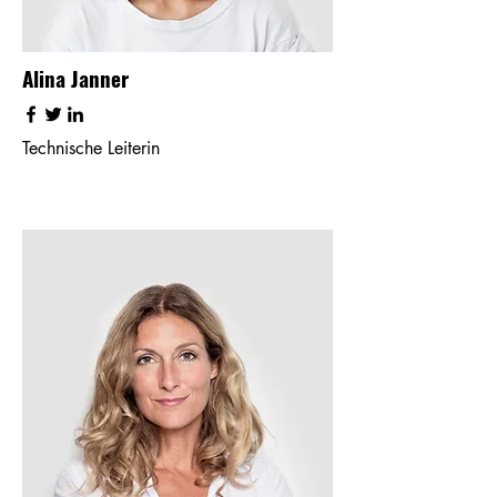
Alina Janner
Technische Leiterin