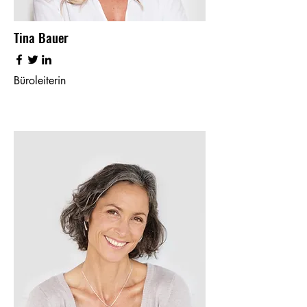
Tina Bauer
Büroleiterin