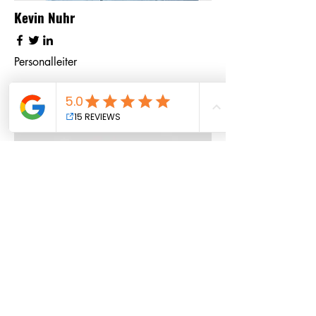
​Kevin Nuhr
Personalleiter