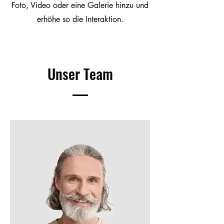
Foto, Video oder eine Galerie hinzu und
erhöhe so die Interaktion.
Unser Team