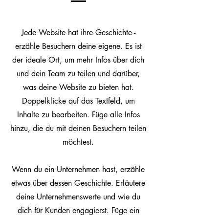
Jede Website hat ihre Geschichte -
erzähle Besuchern deine eigene. Es ist
der ideale Ort, um mehr Infos über dich
und dein Team zu teilen und darüber,
was deine Website zu bieten hat.
Doppelklicke auf das Textfeld, um
Inhalte zu bearbeiten. Füge alle Infos
hinzu, die du mit deinen Besuchern teilen
möchtest.
Wenn du ein Unternehmen hast, erzähle
etwas über dessen Geschichte. Erläutere
deine Unternehmenswerte und wie du
dich für Kunden engagierst. Füge ein