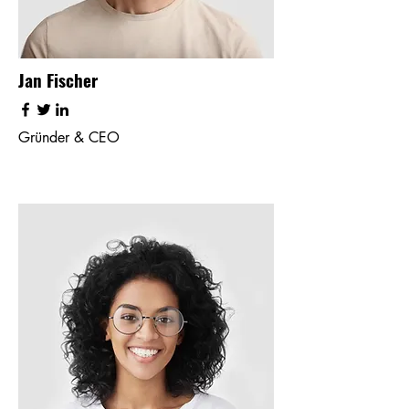
Jan Fischer
Gründer & CEO