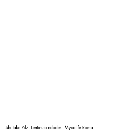
Shiitake Pilz - Lentinula edodes - Mycolife Roma