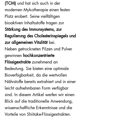
(TCM)
 und hat sich auch in der 
modernen Mykotherapie einen festen 
Platz erobert. Seine vielfältigen 
bioaktiven Inhaltsstoffe tragen zur 
Stärkung des Immunsystems, zur 
Regulierung des Cholesterinspiegels und 
zur allgemeinen Vitalität
 bei.
Neben getrockneten Pilzen und Pulver 
gewinnen 
hochkonzentrierte 
Flüssigextrakte
 zunehmend an 
Bedeutung. Sie bieten eine optimale 
Bioverfügbarkeit, da die wertvollen 
Nährstoffe bereits extrahiert und in einer 
leicht aufnehmbaren Form verfügbar 
sind. In diesem Artikel werfen wir einen 
Blick auf die traditionelle Anwendung, 
wissenschaftliche Erkenntnisse und die 
Vorteile von Shiitake-Flüssigextrakten.