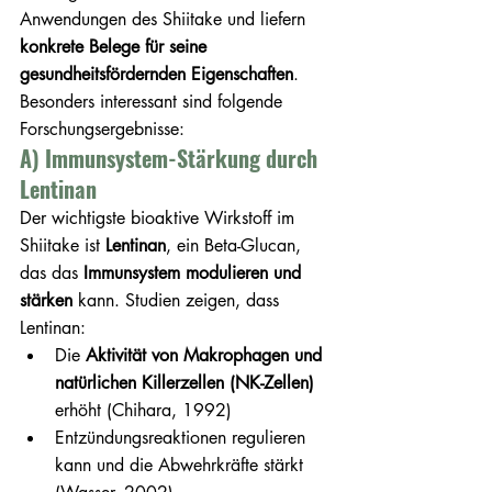
Anwendungen des Shiitake und liefern 
konkrete Belege für seine 
gesundheitsfördernden Eigenschaften
. 
Besonders interessant sind folgende 
Forschungsergebnisse:
A) Immunsystem-Stärkung durch 
Lentinan
Der wichtigste bioaktive Wirkstoff im 
Shiitake ist 
Lentinan
, ein Beta-Glucan, 
das das 
Immunsystem modulieren und 
stärken
 kann. Studien zeigen, dass 
Lentinan:
Die 
Aktivität von Makrophagen und 
natürlichen Killerzellen (NK-Zellen)
erhöht (Chihara, 1992)
Entzündungsreaktionen regulieren 
kann und die Abwehrkräfte stärkt 