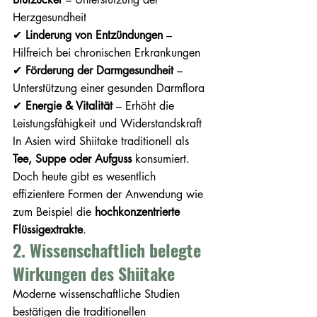
Herzgesundheit
✔ 
Linderung von Entzündungen
 – 
Hilfreich bei chronischen Erkrankungen
✔ 
Förderung der Darmgesundheit
 – 
Unterstützung einer gesunden Darmflora
✔ 
Energie & Vitalität
 – Erhöht die 
Leistungsfähigkeit und Widerstandskraft
In Asien wird Shiitake traditionell als 
Tee, Suppe oder Aufguss
 konsumiert. 
Doch heute gibt es wesentlich 
effizientere Formen der Anwendung wie 
zum Beispiel die 
hochkonzentrierte 
Flüssigextrakte
.
2. Wissenschaftlich belegte 
Wirkungen des Shiitake
Moderne wissenschaftliche Studien 
bestätigen die traditionellen 