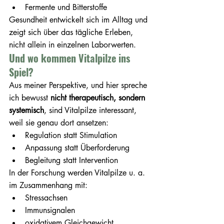
Fermente und Bitterstoffe
Gesundheit entwickelt sich im Alltag und 
zeigt sich über das tägliche Erleben, 
nicht allein in einzelnen Laborwerten.
Und wo kommen Vitalpilze ins 
Spiel?
Aus meiner Perspektive, und hier spreche 
ich bewusst 
nicht therapeutisch, sondern 
systemisch
, sind Vitalpilze interessant, 
weil sie genau dort ansetzen:
Regulation statt Stimulation
Anpassung statt Überforderung
Begleitung statt Intervention
In der Forschung werden Vitalpilze u. a. 
im Zusammenhang mit:
Stressachsen
Immunsignalen
oxidativem Gleichgewicht