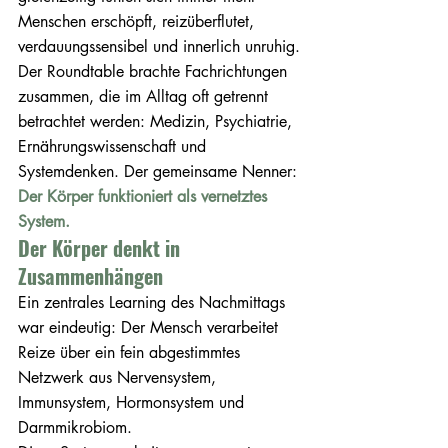
Menschen erschöpft, reizüberflutet, 
verdauungssensibel und innerlich unruhig.
Der Roundtable brachte Fachrichtungen 
zusammen, die im Alltag oft getrennt 
betrachtet werden: Medizin, Psychiatrie, 
Ernährungswissenschaft und 
Systemdenken. Der gemeinsame Nenner: 
Der Körper funktioniert als vernetztes 
System.
Der Körper denkt in 
Zusammenhängen
Ein zentrales Learning des Nachmittags 
war eindeutig: Der Mensch verarbeitet 
Reize über ein fein abgestimmtes 
Netzwerk aus Nervensystem, 
Immunsystem, Hormonsystem und 
Darmmikrobiom.