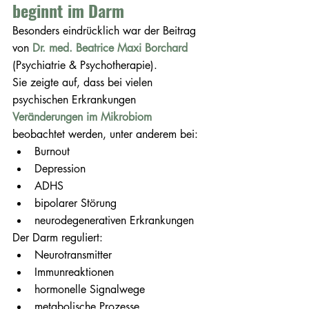
beginnt im Darm
Besonders eindrücklich war der Beitrag 
von 
Dr. med. Beatrice Maxi Borchard
(Psychiatrie & Psychotherapie).
Sie zeigte auf, dass bei vielen 
psychischen Erkrankungen 
Veränderungen im Mikrobiom
beobachtet werden, unter anderem bei:
Burnout
Depression
ADHS
bipolarer Störung
neurodegenerativen Erkrankungen
Der Darm reguliert:
Neurotransmitter
Immunreaktionen
hormonelle Signalwege
metabolische Prozesse