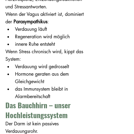
und Stressantworten.
Wenn der Vagus aktiviert ist, dominiert 
der 
Parasympathikus
:
Verdauung läuft
Regeneration wird möglich
innere Ruhe entsteht
Wenn Stress chronisch wird, kippt das 
System:
Verdauung wird gedrosselt
Hormone geraten aus dem 
Gleichgewicht
das Immunsystem bleibt in 
Alarmbereitschaft
Das Bauchhirn – unser 
Hochleistungssystem
Der Darm ist kein passives 
Verdauungsrohr.