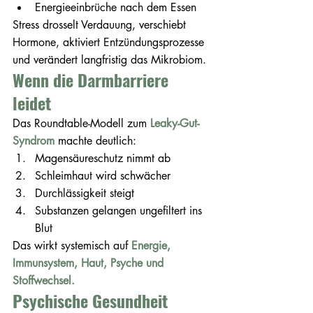
Energieeinbrüche nach dem Essen
Stress drosselt Verdauung, verschiebt 
Hormone, aktiviert Entzündungsprozesse 
und verändert langfristig das Mikrobiom.
Wenn die Darmbarriere 
leidet
Das Roundtable-Modell zum 
Leaky-Gut-
Syndrom
 machte deutlich:
Magensäureschutz nimmt ab
Schleimhaut wird schwächer
Durchlässigkeit steigt
Substanzen gelangen ungefiltert ins 
Blut
Das wirkt systemisch auf 
Energie, 
Immunsystem, Haut, Psyche und 
Stoffwechsel.
Psychische Gesundheit 