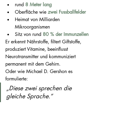
rund 
8 Meter lang
Oberfläche wie
zwei Fussballfelder
Heimat von Milliarden 
Mikroorganismen
Sitz von rund 
80 % der Immunzellen
Er erkennt Nährstoffe, filtert Giftstoffe, 
produziert Vitamine, beeinflusst 
Neurotransmitter und kommuniziert 
permanent mit dem Gehirn.
Oder wie Michael D. Gershon es 
formulierte:
„Diese zwei sprechen die 
gleiche Sprache.“