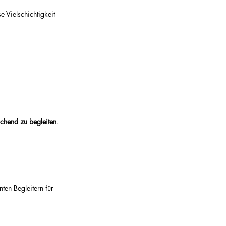
e Vielschichtigkeit 
ichend zu begleiten
.
ten Begleitern für 