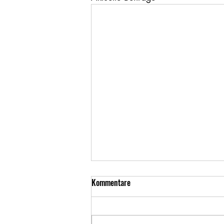
Kommentare